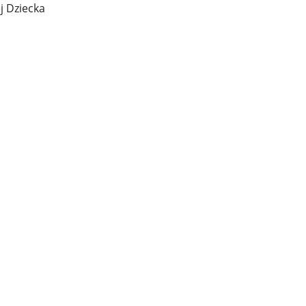
j Dziecka