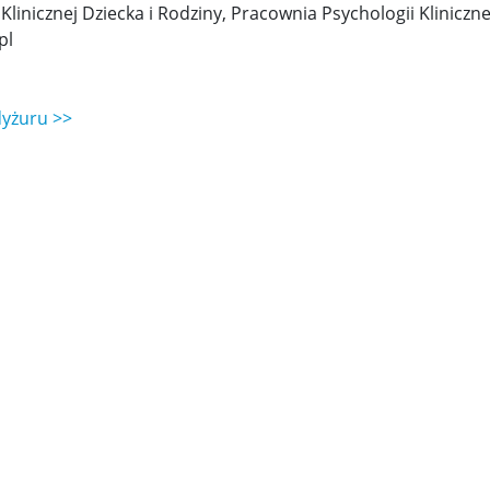
Klinicznej Dziecka i Rodziny, Pracownia Psychologii Kliniczne
pl
dyżuru >>