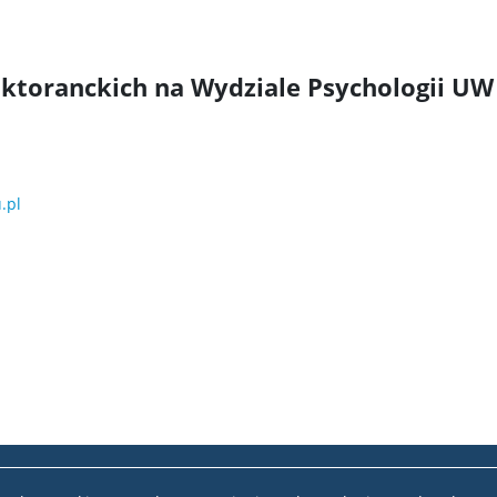
ktoranckich na Wydziale Psychologii UW
.pl