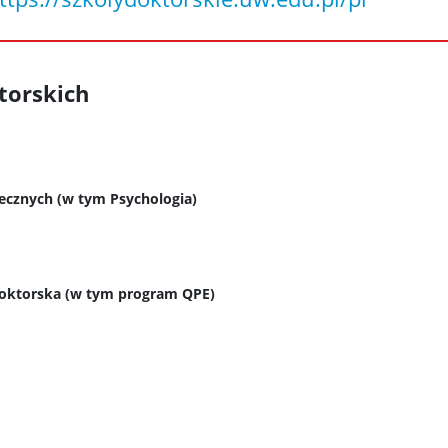
torskich
ecznych (w tym Psychologia)
oktorska (w tym program QPE)