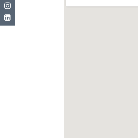
Instagram
LinkedIn