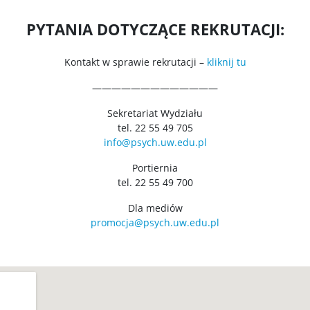
PYTANIA DOTYCZĄCE REKRUTACJI:
Kontakt w sprawie rekrutacji –
kliknij tu
—————————————
Sekretariat Wydziału
tel. 22 55 49 705
info@psych.uw.edu.pl
Portiernia
tel. 22 55 49 700
Dla mediów
promocja@psych.uw.edu.pl