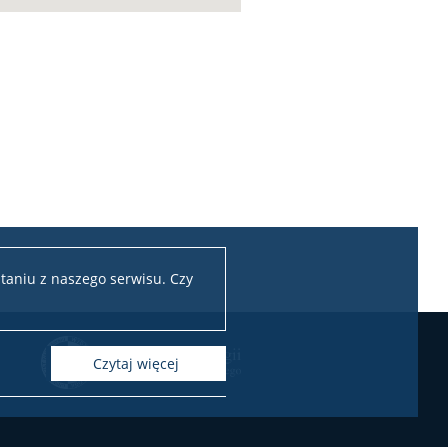
taniu z naszego serwisu. Czy
czytaj więcej