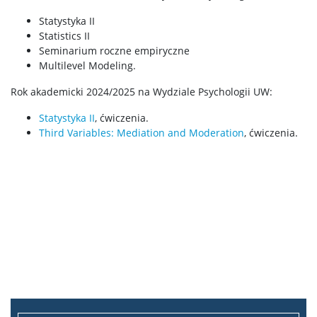
Statystyka II
Statistics II
Seminarium roczne empiryczne
Multilevel Modeling.
Rok akademicki 2024/2025 na Wydziale Psychologii UW:
Statystyka II
, ćwiczenia.
Third Variables: Mediation and Moderation
, ćwiczenia.