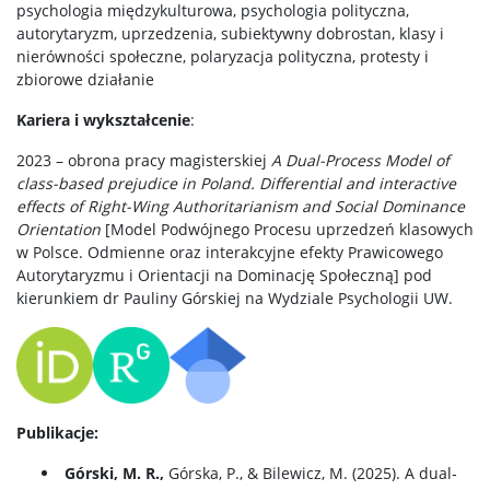
psychologia międzykulturowa, psychologia polityczna,
autorytaryzm, uprzedzenia, subiektywny dobrostan, klasy i
nierówności społeczne, polaryzacja polityczna, protesty i
zbiorowe działanie
Kariera i wykształcenie
:
2023 – obrona pracy magisterskiej
A Dual-Process Model of
class-based prejudice in Poland. Differential and interactive
effects of Right-Wing Authoritarianism and Social Dominance
Orientation
[Model Podwójnego Procesu uprzedzeń klasowych
w Polsce. Odmienne oraz interakcyjne efekty Prawicowego
Autorytaryzmu i Orientacji na Dominację Społeczną] pod
kierunkiem dr Pauliny Górskiej na Wydziale Psychologii UW.
Publikacje:
Górski, M. R.,
Górska, P., & Bilewicz, M. (2025). A dual‐